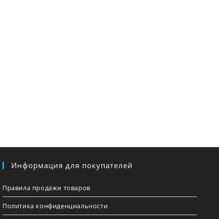
Информация для покупателей
Правила продажи товаров
Политика конфиденциальности