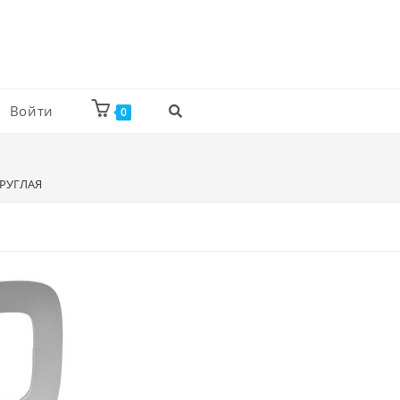
Войти
0
 КРУГЛАЯ