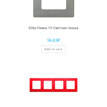
Etika Рамка 1П Светлая галька
96,83
₽
Add to cart