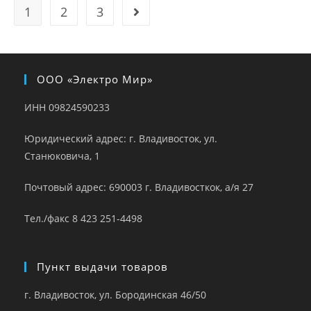
1
2
3
ООО «Электро Мир»
ИНН 09824590233
Юридический адрес: г. Владивосток, ул.
Станюковича, 1
Почтовый адрес: 690003 г. Владивосткок, а/я 27
Тел./факс 8 423 251-4498
Пункт выдачи товаров
г. Владивосток, ул. Бородинская 46/50