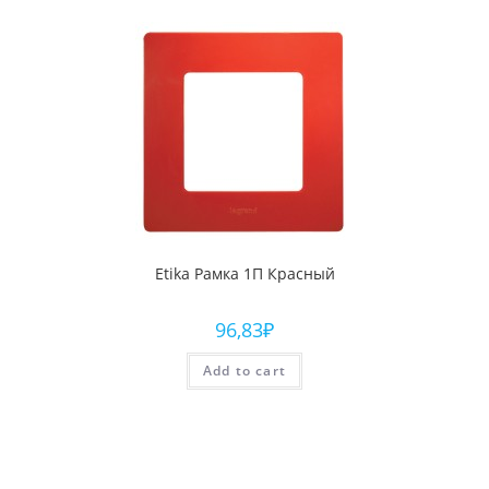
Etika Рамка 1П Красный
96,83
₽
Add to cart