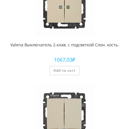
Valena Выключатель 2-клав. с подсветкой Слон. кость.
1067,03
₽
Add to cart