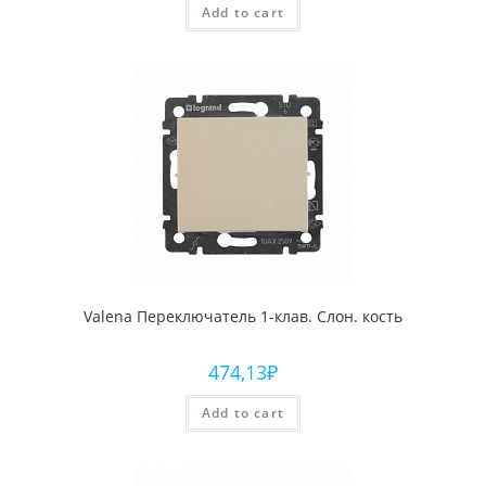
Add to cart
Valena Переключатель 1-клав. Слон. кость
474,13
₽
Add to cart