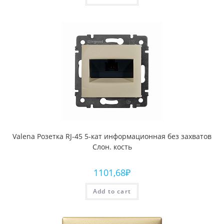
Valena Розетка RJ-45 5-кат информационная без захватов
Слон. кость
1101,68
₽
Add to cart