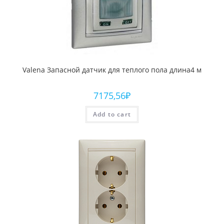
Valena Запасной датчик для теплого пола длина4 м
7175,56
₽
Add to cart