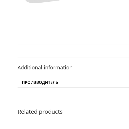
Additional information
ПРОИЗВОДИТЕЛЬ
Related products