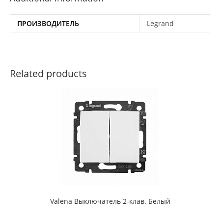
ПРОИЗВОДИТЕЛЬ
Legrand
Related products
Valena Выключатель 2-клав. Белый