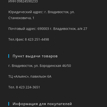
ИНН 09824590233
Юридический адрес: г. Владивосток, ул.
Станюковича, 1
Почтовый адрес: 690003 г. Владивосткок, а/я 27
Тел./факс 8 423 251-4498
Пункт выдачи товаров
г. Владивосток, ул. Бородинская 46/50
ТЦ «Альянс», павильон 6А
Тел. 8 423 224-3651
Информация для покупателей