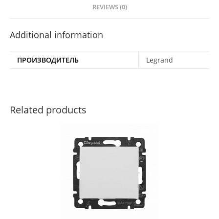
REVIEWS (0)
Additional information
ПРОИЗВОДИТЕЛЬ
Legrand
Related products