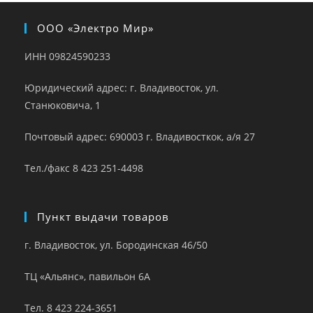
ООО «Электро Мир»
ИНН 09824590233
Юридический адрес: г. Владивосток, ул.
Станюковича, 1
Почтовый адрес: 690003 г. Владивосткок, а/я 27
Тел./факс 8 423 251-4498
Пункт выдачи товаров
г. Владивосток, ул. Бородинская 46/50
ТЦ «Альянс», павильон 6А
Тел. 8 423 224-3651