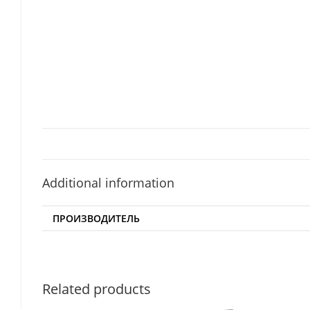
Additional information
ПРОИЗВОДИТЕЛЬ
Related products