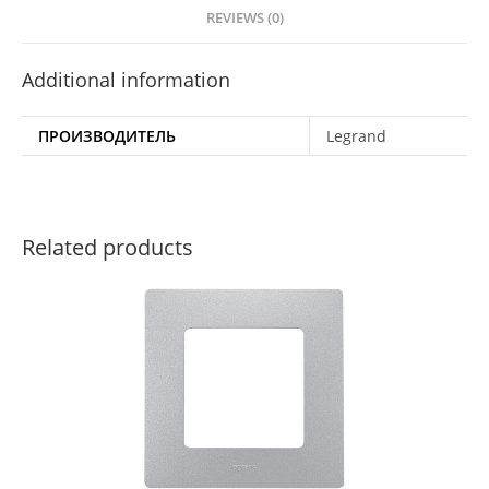
REVIEWS (0)
Additional information
ПРОИЗВОДИТЕЛЬ
Legrand
Related products