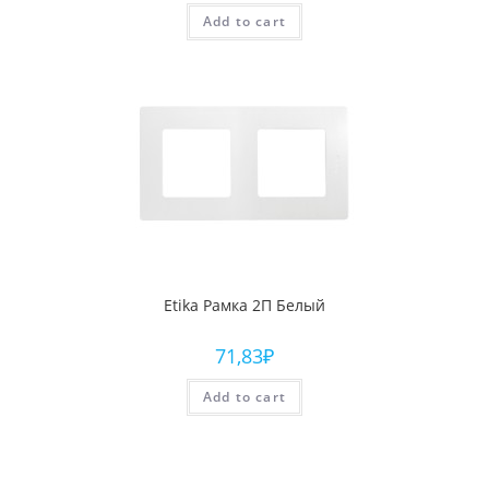
Add to cart
Etika Рамка 2П Белый
71,83
₽
Add to cart