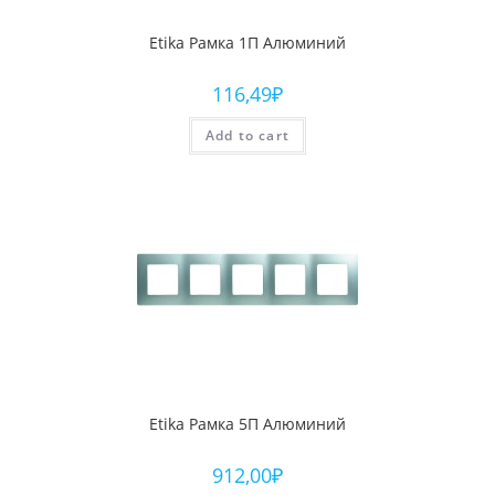
Etika Рамка 1П Алюминий
116,49
₽
Add to cart
Etika Рамка 5П Алюминий
912,00
₽