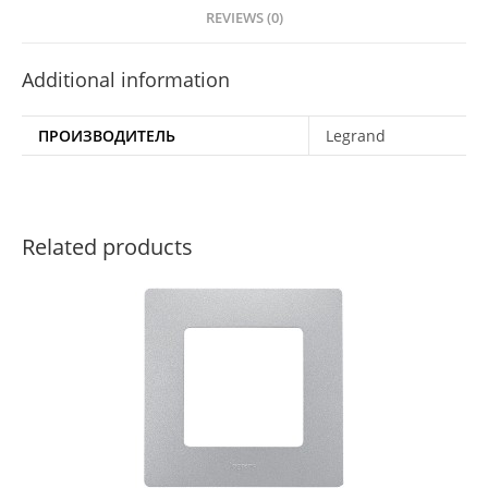
REVIEWS (0)
Additional information
ПРОИЗВОДИТЕЛЬ
Legrand
Related products