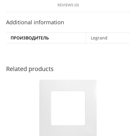
REVIEWS (0)
Additional information
ПРОИЗВОДИТЕЛЬ
Legrand
Related products