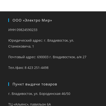
ООО «Электро Мир»
ИНН 09824590233
Юридический адрес: г. Владивосток, ул.
Станюковича, 1
Почтовый адрес: 690003 г. Владивосткок, а/я 27
Тел./факс 8 423 251-4498
Пункт выдачи товаров
г. Владивосток, ул. Бородинская 46/50
ТЦ «Альянс», павильон 6А