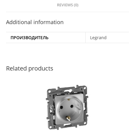
REVIEWS (0)
Additional information
ПРОИЗВОДИТЕЛЬ
Legrand
Related products