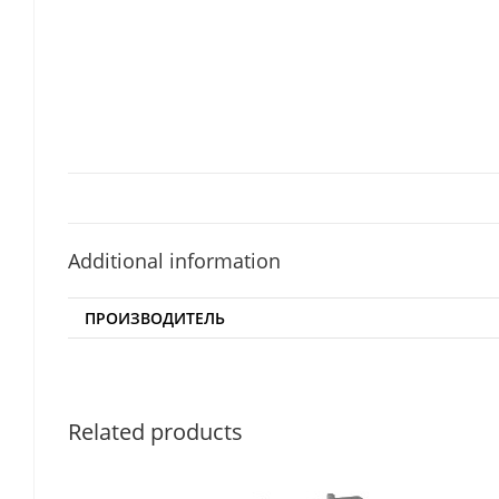
Additional information
ПРОИЗВОДИТЕЛЬ
Related products