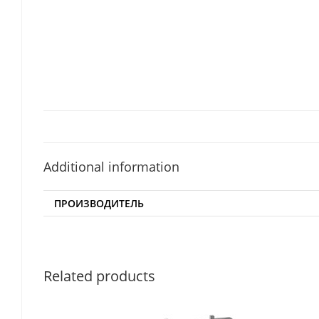
Additional information
ПРОИЗВОДИТЕЛЬ
Related products